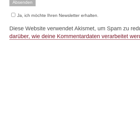
Ja, ich möchte Ihren Newsletter erhalten.
Diese Website verwendet Akismet, um Spam zu red
darüber, wie deine Kommentardaten verarbeitet we