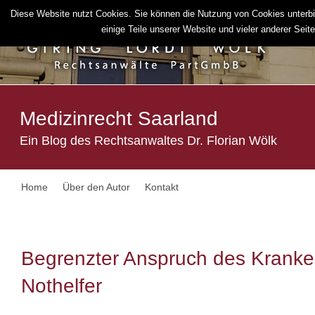
Diese Website nutzt Cookies. Sie können die Nutzung von Cookies unterbi
einige Teile unserer Website und vieler anderer Seiten
Medizinrecht Saarland
Ein Blog des Rechtsanwaltes Dr. Florian Wölk
Home
Über den Autor
Kontakt
Begrenzter Anspruch des Kranke
Nothelfer