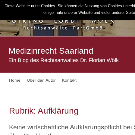
Diese Website nutzt Cookies. Sie können die Nutzung von Cookies unterbi
einige Teile unserer Website und vieler anderer Seiten
Medizinrecht Saarland
Ein Blog des Rechtsanwaltes Dr. Florian Wölk
Home
Über den Autor
Kontakt
Rubrik:
Aufklärung
Keine wirtschaftliche Aufklärungspflicht bei 