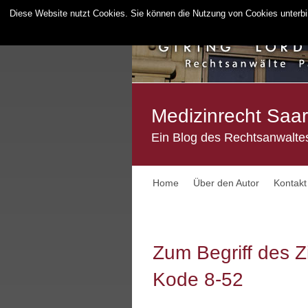
Diese Website nutzt Cookies. Sie können die Nutzung von Cookies unterbind
Medizinrecht Saa
Ein Blog des Rechtsanwaltes
Home
Über den Autor
Kontakt
Zum Begriff des 
Kode 8-52