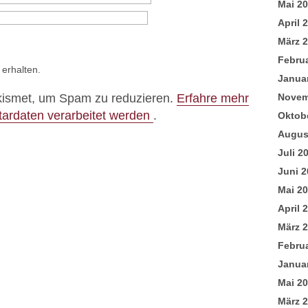
Mai 2
April 
März 
Febru
 erhalten.
Janua
kismet, um Spam zu reduzieren.
Erfahre mehr
Novem
ardaten verarbeitet werden
.
Oktob
Augus
Juli 2
Juni 2
Mai 2
April 
März 
Febru
Janua
Mai 2
März 