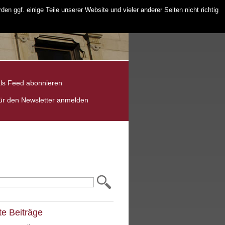
 ggf. einige Teile unserer Website und vieler anderer Seiten nicht richtig
ls Feed abonnieren
ür den Newsletter anmelden
e Beiträge