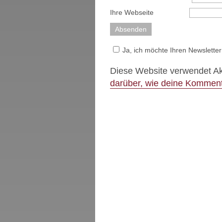
Ihre Webseite
Ja, ich möchte Ihren Newsletter
Diese Website verwendet A
darüber, wie deine Komment